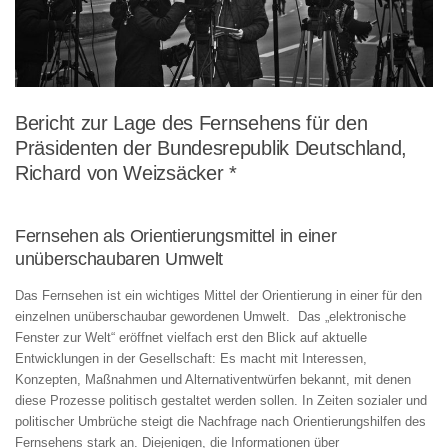
Bericht zur Lage des Fernsehens für den
Präsidenten der Bundesrepublik Deutschland,
Richard von Weizsäcker *
Fernsehen als Orientierungs­mittel in einer
unüberschau­baren Umwelt
Das Fernsehen ist ein wichtiges Mittel der Orientierung in einer für den
einzelnen unüberschaubar gewordenen Umwelt. Das „elektronische
Fenster zur Welt“ eröffnet vielfach erst den Blick auf aktuelle
Entwicklungen in der Gesellschaft: Es macht mit Interessen,
Konzepten, Maßnahmen und Alternativentwürfen bekannt, mit denen
diese Prozesse politisch gestaltet werden sollen. In Zeiten sozialer und
politischer Umbrüche steigt die Nachfrage nach Orientierungshilfen des
Fernsehens stark an. Diejenigen, die Informationen über