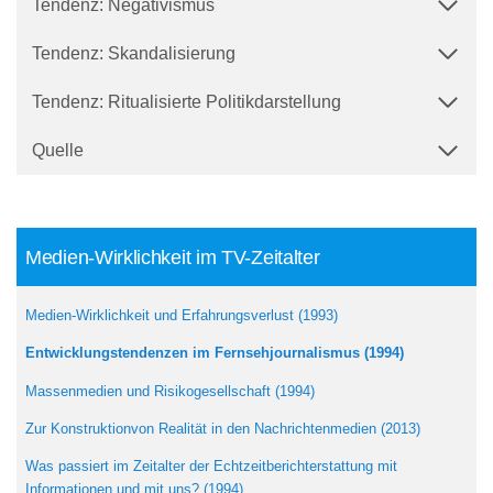
Tendenz: Negativismus
Tendenz: Skandalisierung
Tendenz: Ritualisierte Politikdarstellung
Quelle
Medien-Wirklichkeit im TV-Zeitalter
Medien-Wirklichkeit und Erfahrungsverlust (1993)
Entwicklungstendenzen im Fernsehjournalismus (1994)
Massenmedien und Risikogesellschaft (1994)
Zur Konstruktionvon Realität in den Nachrichtenmedien (2013)
Was passiert im Zeitalter der Echtzeitberichterstattung mit
Informationen und mit uns? (1994)