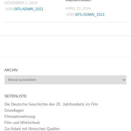
NOVEMBER 1, 2024
APRIL 23, 2024
VON
GFS-ADMIN_2021
VON
GFS-ADMIN_2021
ARCHIV
Archiv
SEITENLISTE
Die Deutsche Geschichte des 20. Jahrhunderts im Film
Grundlagen
Filmwahrnehmung
Film und Wirklichkeit
Zur Arbeit mit filmischen Quellen