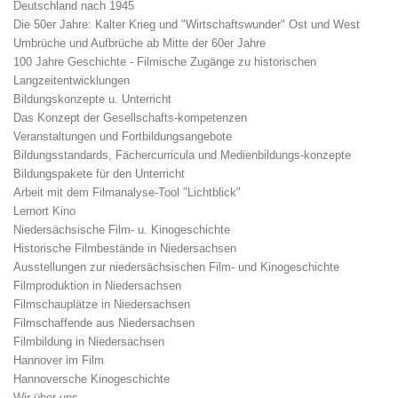
Deutschland nach 1945
Die 50er Jahre: Kalter Krieg und "Wirtschaftswunder" Ost und West
Umbrüche und Aufbrüche ab Mitte der 60er Jahre
100 Jahre Geschichte - Filmische Zugänge zu historischen
Langzeitentwicklungen
Bildungskonzepte u. Unterricht
Das Konzept der Gesellschafts-kompetenzen
Veranstaltungen und Fortbildungsangebote
Bildungsstandards, Fächercurricula und Medienbildungs-konzepte
Bildungspakete für den Unterricht
Arbeit mit dem Filmanalyse-Tool "Lichtblick"
Lernort Kino
Niedersächsische Film- u. Kinogeschichte
Historische Filmbestände in Niedersachsen
Ausstellungen zur niedersächsischen Film- und Kinogeschichte
Filmproduktion in Niedersachsen
Filmschauplätze in Niedersachsen
Filmschaffende aus Niedersachsen
Filmbildung in Niedersachsen
Hannover im Film
Hannoversche Kinogeschichte
Wir über uns