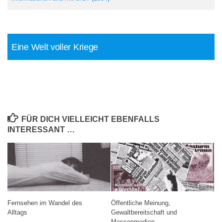
Eine Welt voller Kriege
FÜR DICH VIELLEICHT EBENFALLS
INTERESSANT …
Fernsehen im Wandel des
Öffentliche Meinung,
Alltags
Gewaltbereitschaft und
Massenmedien