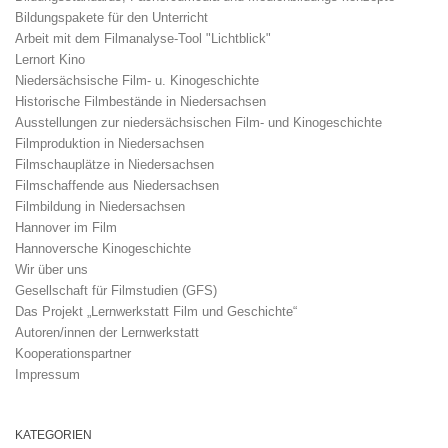
Bildungspakete für den Unterricht
Arbeit mit dem Filmanalyse-Tool "Lichtblick"
Lernort Kino
Niedersächsische Film- u. Kinogeschichte
Historische Filmbestände in Niedersachsen
Ausstellungen zur niedersächsischen Film- und Kinogeschichte
Filmproduktion in Niedersachsen
Filmschauplätze in Niedersachsen
Filmschaffende aus Niedersachsen
Filmbildung in Niedersachsen
Hannover im Film
Hannoversche Kinogeschichte
Wir über uns
Gesellschaft für Filmstudien (GFS)
Das Projekt „Lernwerkstatt Film und Geschichte“
Autoren/innen der Lernwerkstatt
Kooperationspartner
Impressum
KATEGORIEN