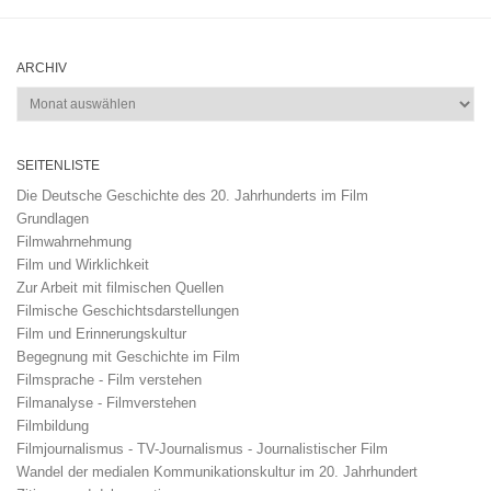
ARCHIV
Archiv
SEITENLISTE
Die Deutsche Geschichte des 20. Jahrhunderts im Film
Grundlagen
Filmwahrnehmung
Film und Wirklichkeit
Zur Arbeit mit filmischen Quellen
Filmische Geschichtsdarstellungen
Film und Erinnerungskultur
Begegnung mit Geschichte im Film
Filmsprache - Film verstehen
Filmanalyse - Filmverstehen
Filmbildung
Filmjournalismus - TV-Journalismus - Journalistischer Film
Wandel der medialen Kommunikationskultur im 20. Jahrhundert