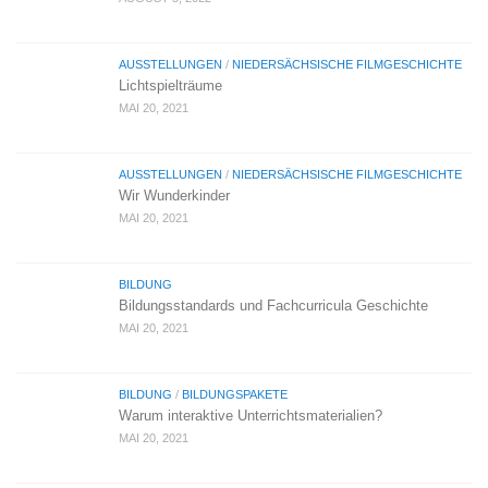
AUSSTELLUNGEN
/
NIEDERSÄCHSISCHE FILMGESCHICHTE
Lichtspielträume
MAI 20, 2021
AUSSTELLUNGEN
/
NIEDERSÄCHSISCHE FILMGESCHICHTE
Wir Wunderkinder
MAI 20, 2021
BILDUNG
Bildungsstandards und Fachcurricula Geschichte
MAI 20, 2021
BILDUNG
/
BILDUNGSPAKETE
Warum interaktive Unterrichtsmaterialien?
MAI 20, 2021