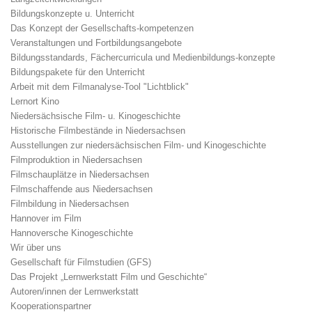
Bildungskonzepte u. Unterricht
Das Konzept der Gesellschafts-kompetenzen
Veranstaltungen und Fortbildungsangebote
Bildungsstandards, Fächercurricula und Medienbildungs-konzepte
Bildungspakete für den Unterricht
Arbeit mit dem Filmanalyse-Tool "Lichtblick"
Lernort Kino
Niedersächsische Film- u. Kinogeschichte
Historische Filmbestände in Niedersachsen
Ausstellungen zur niedersächsischen Film- und Kinogeschichte
Filmproduktion in Niedersachsen
Filmschauplätze in Niedersachsen
Filmschaffende aus Niedersachsen
Filmbildung in Niedersachsen
Hannover im Film
Hannoversche Kinogeschichte
Wir über uns
Gesellschaft für Filmstudien (GFS)
Das Projekt „Lernwerkstatt Film und Geschichte“
Autoren/innen der Lernwerkstatt
Kooperationspartner