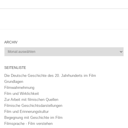
ARCHIV
Archiv
SEITENLISTE
Die Deutsche Geschichte des 20. Jahrhunderts im Film
Grundlagen
Filmwahrnehmung
Film und Wirklichkeit
Zur Arbeit mit filmischen Quellen
Filmische Geschichtsdarstellungen
Film und Erinnerungskultur
Begegnung mit Geschichte im Film
Filmsprache - Film verstehen