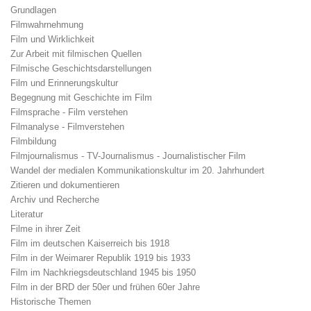
Grundlagen
Filmwahrnehmung
Film und Wirklichkeit
Zur Arbeit mit filmischen Quellen
Filmische Geschichtsdarstellungen
Film und Erinnerungskultur
Begegnung mit Geschichte im Film
Filmsprache - Film verstehen
Filmanalyse - Filmverstehen
Filmbildung
Filmjournalismus - TV-Journalismus - Journalistischer Film
Wandel der medialen Kommunikationskultur im 20. Jahrhundert
Zitieren und dokumentieren
Archiv und Recherche
Literatur
Filme in ihrer Zeit
Film im deutschen Kaiserreich bis 1918
Film in der Weimarer Republik 1919 bis 1933
Film im Nachkriegsdeutschland 1945 bis 1950
Film in der BRD der 50er und frühen 60er Jahre
Historische Themen