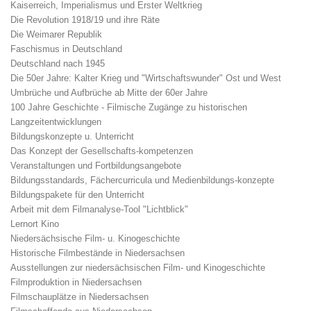
Kaiserreich, Imperialismus und Erster Weltkrieg
Die Revolution 1918/19 und ihre Räte
Die Weimarer Republik
Faschismus in Deutschland
Deutschland nach 1945
Die 50er Jahre: Kalter Krieg und "Wirtschaftswunder" Ost und West
Umbrüche und Aufbrüche ab Mitte der 60er Jahre
100 Jahre Geschichte - Filmische Zugänge zu historischen
Langzeitentwicklungen
Bildungskonzepte u. Unterricht
Das Konzept der Gesellschafts-kompetenzen
Veranstaltungen und Fortbildungsangebote
Bildungsstandards, Fächercurricula und Medienbildungs-konzepte
Bildungspakete für den Unterricht
Arbeit mit dem Filmanalyse-Tool "Lichtblick"
Lernort Kino
Niedersächsische Film- u. Kinogeschichte
Historische Filmbestände in Niedersachsen
Ausstellungen zur niedersächsischen Film- und Kinogeschichte
Filmproduktion in Niedersachsen
Filmschauplätze in Niedersachsen