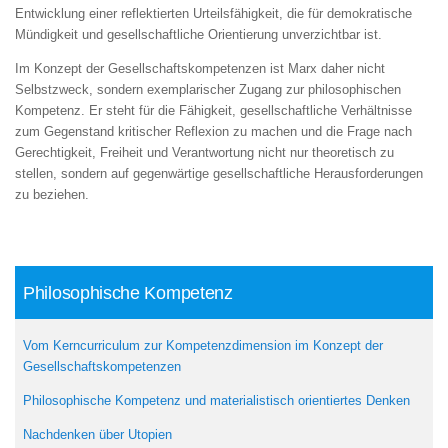
Entwicklung einer reflektierten Urteilsfähigkeit, die für demokratische
Mündigkeit und gesellschaftliche Orientierung unverzichtbar ist.
Im Konzept der Gesellschaftskompetenzen ist Marx daher nicht
Selbstzweck, sondern exemplarischer Zugang zur philosophischen
Kompetenz. Er steht für die Fähigkeit, gesellschaftliche Verhältnisse
zum Gegenstand kritischer Reflexion zu machen und die Frage nach
Gerechtigkeit, Freiheit und Verantwortung nicht nur theoretisch zu
stellen, sondern auf gegenwärtige gesellschaftliche Herausforderungen
zu beziehen.
Philosophische Kompetenz
Vom Kerncurriculum zur Kompetenzdimension im Konzept der
Gesellschaftskompetenzen
Philosophische Kompetenz und materialistisch orientiertes Denken
Nachdenken über Utopien