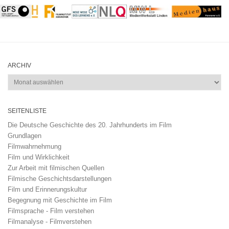
ARCHIV
Archiv
SEITENLISTE
Die Deutsche Geschichte des 20. Jahrhunderts im Film
Grundlagen
Filmwahrnehmung
Film und Wirklichkeit
Zur Arbeit mit filmischen Quellen
Filmische Geschichtsdarstellungen
Film und Erinnerungskultur
Begegnung mit Geschichte im Film
Filmsprache - Film verstehen
Filmanalyse - Filmverstehen