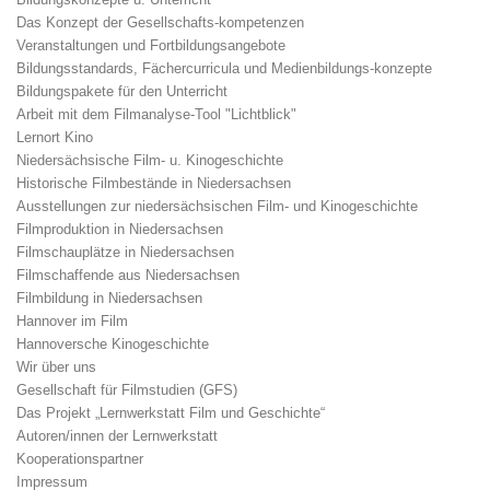
Das Konzept der Gesellschafts-kompetenzen
Veranstaltungen und Fortbildungsangebote
Bildungsstandards, Fächercurricula und Medienbildungs-konzepte
Bildungspakete für den Unterricht
Arbeit mit dem Filmanalyse-Tool "Lichtblick"
Lernort Kino
Niedersächsische Film- u. Kinogeschichte
Historische Filmbestände in Niedersachsen
Ausstellungen zur niedersächsischen Film- und Kinogeschichte
Filmproduktion in Niedersachsen
Filmschauplätze in Niedersachsen
Filmschaffende aus Niedersachsen
Filmbildung in Niedersachsen
Hannover im Film
Hannoversche Kinogeschichte
Wir über uns
Gesellschaft für Filmstudien (GFS)
Das Projekt „Lernwerkstatt Film und Geschichte“
Autoren/innen der Lernwerkstatt
Kooperationspartner
Impressum