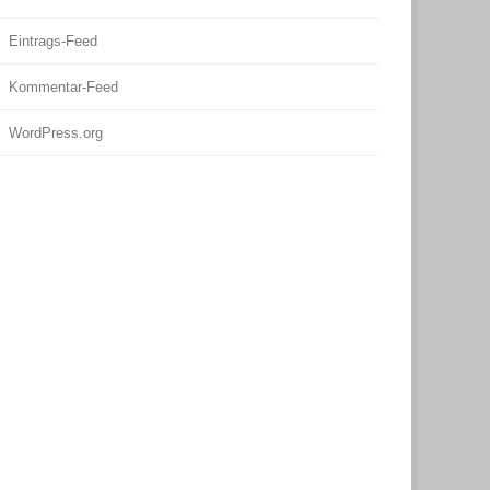
Eintrags-Feed
Kommentar-Feed
WordPress.org