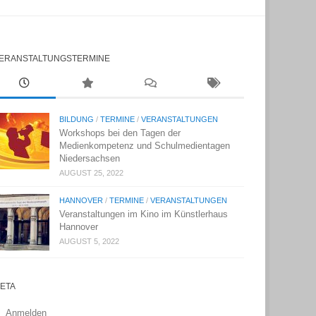
ERANSTALTUNGSTERMINE
BILDUNG
/
TERMINE
/
VERANSTALTUNGEN
Workshops bei den Tagen der
Medienkompetenz und Schulmedientagen
Niedersachsen
AUGUST 25, 2022
HANNOVER
/
TERMINE
/
VERANSTALTUNGEN
Veranstaltungen im Kino im Künstlerhaus
Hannover
AUGUST 5, 2022
ETA
Anmelden