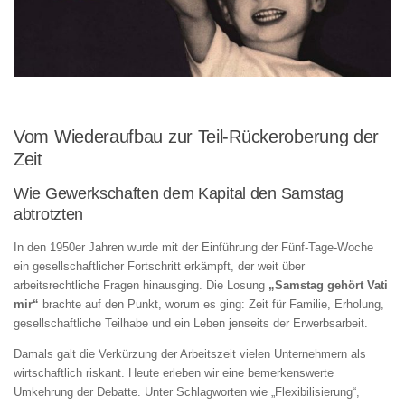
Vom Wiederaufbau zur Teil-Rückeroberung der
Zeit
Wie Gewerkschaften dem Kapital den Samstag
abtrotzten
In den 1950er Jahren wurde mit der Einführung der Fünf-Tage-Woche
ein gesellschaftlicher Fortschritt erkämpft, der weit über
arbeitsrechtliche Fragen hinausging. Die Losung
„Samstag gehört Vati
mir“
brachte auf den Punkt, worum es ging: Zeit für Familie, Erholung,
gesellschaftliche Teilhabe und ein Leben jenseits der Erwerbsarbeit.
Damals galt die Verkürzung der Arbeitszeit vielen Unternehmern als
wirtschaftlich riskant. Heute erleben wir eine bemerkenswerte
Umkehrung der Debatte. Unter Schlagworten wie „Flexibilisierung“,