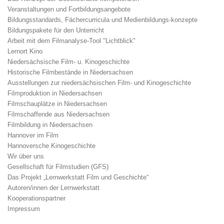
Veranstaltungen und Fortbildungsangebote
Bildungsstandards, Fächercurricula und Medienbildungs-konzepte
Bildungspakete für den Unterricht
Arbeit mit dem Filmanalyse-Tool "Lichtblick"
Lernort Kino
Niedersächsische Film- u. Kinogeschichte
Historische Filmbestände in Niedersachsen
Ausstellungen zur niedersächsischen Film- und Kinogeschichte
Filmproduktion in Niedersachsen
Filmschauplätze in Niedersachsen
Filmschaffende aus Niedersachsen
Filmbildung in Niedersachsen
Hannover im Film
Hannoversche Kinogeschichte
Wir über uns
Gesellschaft für Filmstudien (GFS)
Das Projekt „Lernwerkstatt Film und Geschichte“
Autoren/innen der Lernwerkstatt
Kooperationspartner
Impressum