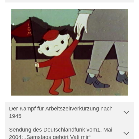
Der Kampf für Arbeitszeitverkürzung nach
1945
Sendung des Deutschlandfunk vom1, Mai
2004: „Samstags gehört Vati mir“