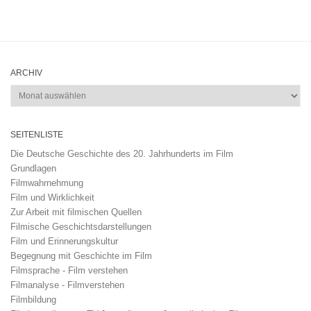
ARCHIV
Archiv
SEITENLISTE
Die Deutsche Geschichte des 20. Jahrhunderts im Film
Grundlagen
Filmwahrnehmung
Film und Wirklichkeit
Zur Arbeit mit filmischen Quellen
Filmische Geschichtsdarstellungen
Film und Erinnerungskultur
Begegnung mit Geschichte im Film
Filmsprache - Film verstehen
Filmanalyse - Filmverstehen
Filmbildung