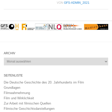
VON
GFS-ADMIN_2021
ARCHIV
Archiv
SEITENLISTE
Die Deutsche Geschichte des 20. Jahrhunderts im Film
Grundlagen
Filmwahrnehmung
Film und Wirklichkeit
Zur Arbeit mit filmischen Quellen
Filmische Geschichtsdarstellungen