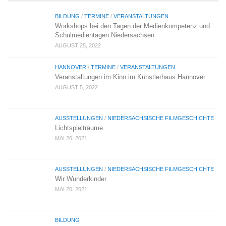
BILDUNG
/
TERMINE
/
VERANSTALTUNGEN
Workshops bei den Tagen der Medienkompetenz und
Schulmedientagen Niedersachsen
AUGUST 25, 2022
HANNOVER
/
TERMINE
/
VERANSTALTUNGEN
Veranstaltungen im Kino im Künstlerhaus Hannover
AUGUST 5, 2022
AUSSTELLUNGEN
/
NIEDERSÄCHSISCHE FILMGESCHICHTE
Lichtspielträume
MAI 20, 2021
AUSSTELLUNGEN
/
NIEDERSÄCHSISCHE FILMGESCHICHTE
Wir Wunderkinder
MAI 20, 2021
BILDUNG