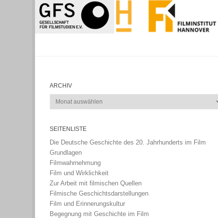
ARCHIV
Archiv
SEITENLISTE
Die Deutsche Geschichte des 20. Jahrhunderts im Film
Grundlagen
Filmwahrnehmung
Film und Wirklichkeit
Zur Arbeit mit filmischen Quellen
Filmische Geschichtsdarstellungen
Film und Erinnerungskultur
Begegnung mit Geschichte im Film