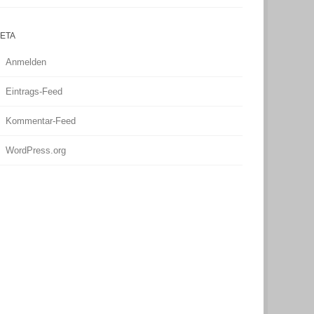
ETA
Anmelden
Eintrags-Feed
Kommentar-Feed
WordPress.org