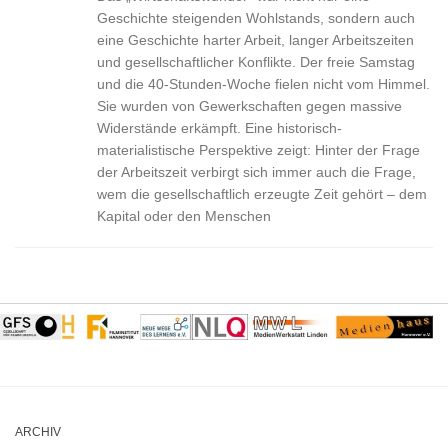
Geschichte steigenden Wohlstands, sondern auch
eine Geschichte harter Arbeit, langer Arbeitszeiten
und gesellschaftlicher Konflikte. Der freie Samstag
und die 40-Stunden-Woche fielen nicht vom Himmel.
Sie wurden von Gewerkschaften gegen massive
Widerstände erkämpft. Eine historisch-
materialistische Perspektive zeigt: Hinter der Frage
der Arbeitszeit verbirgt sich immer auch die Frage,
wem die gesellschaftlich erzeugte Zeit gehört – dem
Kapital oder den Menschen
ARCHIV