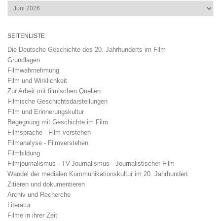
Archiv
SEITENLISTE
Die Deutsche Geschichte des 20. Jahrhunderts im Film
Grundlagen
Filmwahrnehmung
Film und Wirklichkeit
Zur Arbeit mit filmischen Quellen
Filmische Geschichtsdarstellungen
Film und Erinnerungskultur
Begegnung mit Geschichte im Film
Filmsprache - Film verstehen
Filmanalyse - Filmverstehen
Filmbildung
Filmjournalismus - TV-Journalismus - Journalistischer Film
Wandel der medialen Kommunikationskultur im 20. Jahrhundert
Zitieren und dokumentieren
Archiv und Recherche
Literatur
Filme in ihrer Zeit