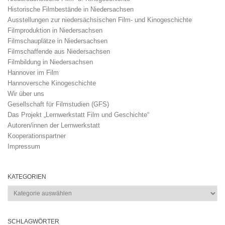
Historische Filmbestände in Niedersachsen
Ausstellungen zur niedersächsischen Film- und Kinogeschichte
Filmproduktion in Niedersachsen
Filmschauplätze in Niedersachsen
Filmschaffende aus Niedersachsen
Filmbildung in Niedersachsen
Hannover im Film
Hannoversche Kinogeschichte
Wir über uns
Gesellschaft für Filmstudien (GFS)
Das Projekt „Lernwerkstatt Film und Geschichte“
Autoren/innen der Lernwerkstatt
Kooperationspartner
Impressum
KATEGORIEN
Kategorien
SCHLAGWÖRTER