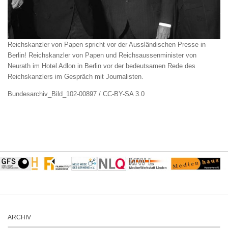
Reichskanzler von Papen spricht vor der Aussländischen Presse in
Berlin! Reichskanzler von Papen und Reichsaussenminister von
Neurath im Hotel Adlon in Berlin vor der bedeutsamen Rede des
Reichskanzlers im Gespräch mit Journalisten.
Bundesarchiv_Bild_102-00897 / CC-BY-SA 3.0
ARCHIV