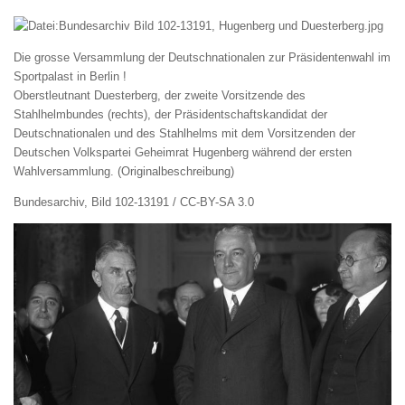
Die grosse Versammlung der Deutschnationalen zur Präsidentenwahl im
Sportpalast in Berlin !
Oberstleutnant Duesterberg, der zweite Vorsitzende des
Stahlhelmbundes (rechts), der Präsidentschaftskandidat der
Deutschnationalen und des Stahlhelms mit dem Vorsitzenden der
Deutschen Volkspartei Geheimrat Hugenberg während der ersten
Wahlversammlung. (Originalbeschreibung)
Bundesarchiv, Bild 102-13191 / CC-BY-SA 3.0