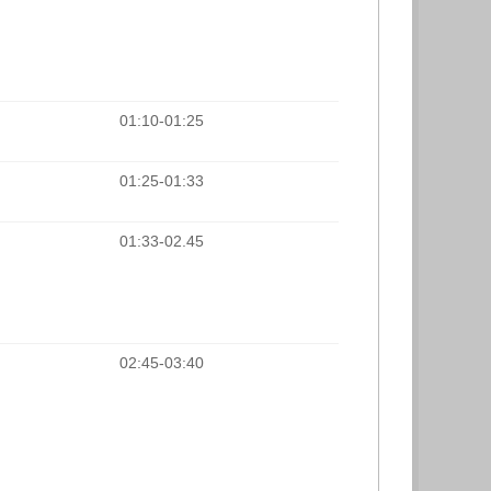
01:10-01:25
01:25-01:33
01:33-02.45
02:45-03:40