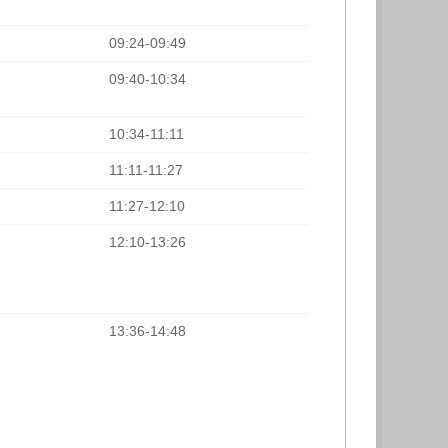
09:24-09:49
09:40-10:34
10:34-11:11
11:11-11:27
11:27-12:10
12:10-13:26
13:36-14:48