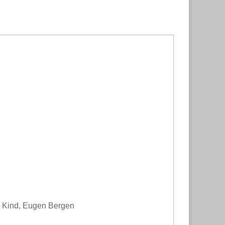
r Kind, Eugen Bergen