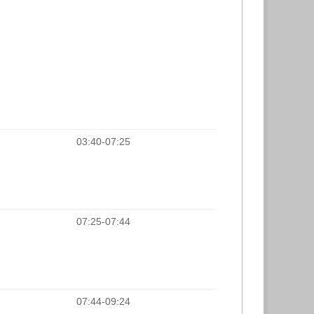
03:40-07:25
07:25-07:44
07:44-09:24