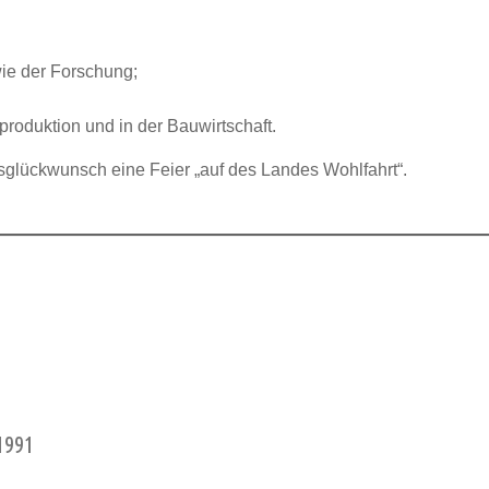
ie der Forschung;
roduktion und in der Bauwirtschaft.
sglückwunsch eine Feier „auf des Landes Wohlfahrt“.
1991