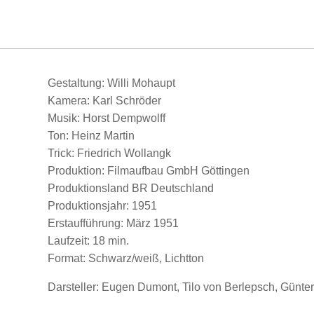
Gestaltung: Willi Mohaupt
Kamera: Karl Schröder
Musik: Horst Dempwolff
Ton: Heinz Martin
Trick: Friedrich Wollangk
Produktion: Filmaufbau GmbH Göttingen
Produktionsland BR Deutschland
Produktionsjahr: 1951
Erstaufführung: März 1951
Laufzeit: 18 min.
Format: Schwarz/weiß, Lichtton
Darsteller: Eugen Dumont, Tilo von Berlepsch, Günte