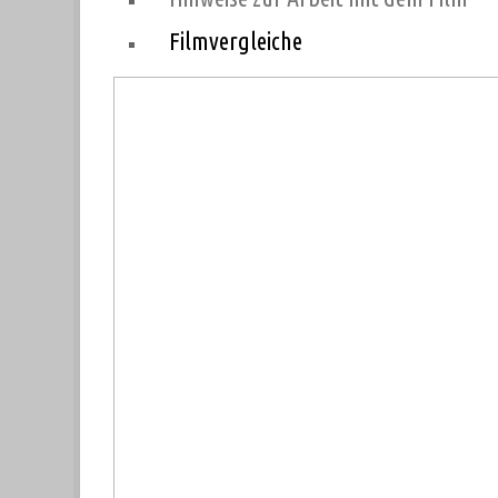
Filmvergleiche