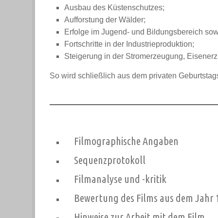
Ausbau des Küstenschutzes;
Aufforstung der Wälder;
Erfolge im Jugend- und Bildungsbereich sow
Fortschritte in der Industrieproduktion;
Steigerung in der Stromerzeugung, Eisenerzp
So wird schließlich aus dem privaten Geburtstag
Filmographische Angaben
Sequenzprotokoll
Filmanalyse und -kritik
Bewertung des Films aus dem Jahr 
Hinweise zur Arbeit mit dem Film