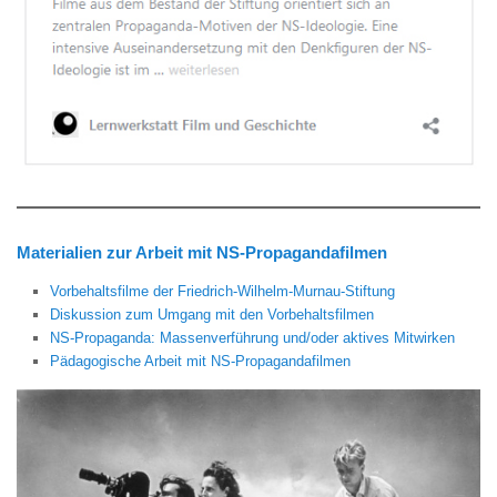
Materialien zur Arbeit mit NS-Propagandafilmen
Vorbehaltsfilme der Friedrich-Wilhelm-Murnau-Stiftung
Diskussion zum Umgang mit den Vorbehaltsfilmen
NS-Propaganda: Massenverführung und/oder aktives Mitwirken
Pädagogische Arbeit mit NS-Propagandafilmen