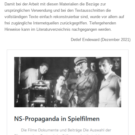
Damit bei der Arbeit mit diesen Materialien die Bezüge zur
ursprünglichen Verwendung und bei den Textausschnitten die
vollständigen Texte einfach rekonstruierbar sind, wurde vor allem auf
frei zugängliche Internetquellen zurückgegriffen. Tiefergehenden
Hinweise kann im Literaturverzeichnis nachgegangen werden.
Detlef Endeward (Dezember 2021)