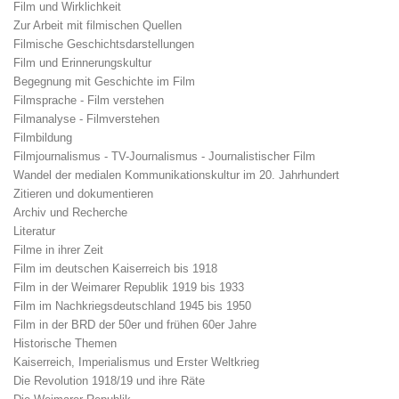
Film und Wirklichkeit
Zur Arbeit mit filmischen Quellen
Filmische Geschichtsdarstellungen
Film und Erinnerungskultur
Begegnung mit Geschichte im Film
Filmsprache - Film verstehen
Filmanalyse - Filmverstehen
Filmbildung
Filmjournalismus - TV-Journalismus - Journalistischer Film
Wandel der medialen Kommunikationskultur im 20. Jahrhundert
Zitieren und dokumentieren
Archiv und Recherche
Literatur
Filme in ihrer Zeit
Film im deutschen Kaiserreich bis 1918
Film in der Weimarer Republik 1919 bis 1933
Film im Nachkriegsdeutschland 1945 bis 1950
Film in der BRD der 50er und frühen 60er Jahre
Historische Themen
Kaiserreich, Imperialismus und Erster Weltkrieg
Die Revolution 1918/19 und ihre Räte