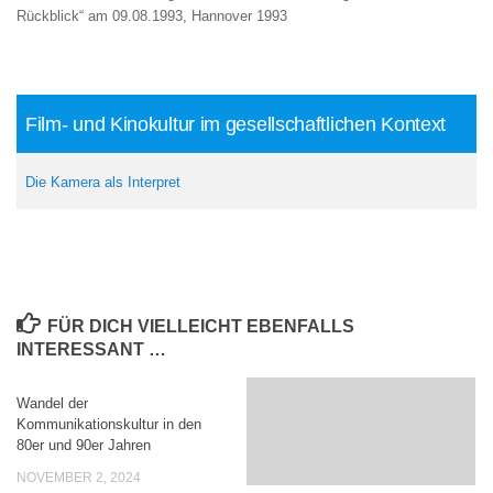
Rückblick“ am 09.08.1993, Hannover 1993
Film- und Kinokultur im gesellschaftlichen Kontext
Die Kamera als Interpret
FÜR DICH VIELLEICHT EBENFALLS
INTERESSANT …
Wandel der
Kommunikationskultur in den
80er und 90er Jahren
NOVEMBER 2, 2024