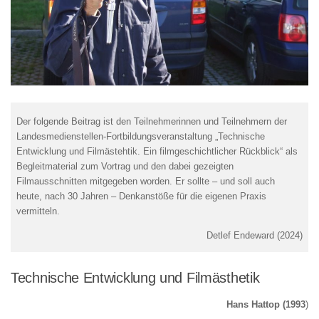
Der folgende Beitrag ist den Teilnehmerinnen und Teilnehmern der
Landesmedienstellen-Fortbildungsveranstaltung „Technische
Entwicklung und Filmästehtik. Ein filmgeschichtlicher Rückblick“ als
Begleitmaterial zum Vortrag und den dabei gezeigten
Filmausschnitten mitgegeben worden. Er sollte – und soll auch
heute, nach 30 Jahren – Denkanstöße für die eigenen Praxis
vermitteln.
Detlef Endeward (2024)
Technische Entwicklung und Filmästhetik
Hans Hattop (1993
)