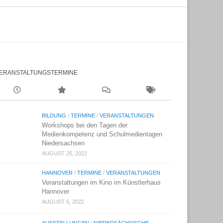
ERANSTALTUNGSTERMINE
BILDUNG
/
TERMINE
/
VERANSTALTUNGEN
Workshops bei den Tagen der
Medienkompetenz und Schulmedientagen
Niedersachsen
AUGUST 25, 2022
HANNOVER
/
TERMINE
/
VERANSTALTUNGEN
Veranstaltungen im Kino im Künstlerhaus
Hannover
AUGUST 5, 2022