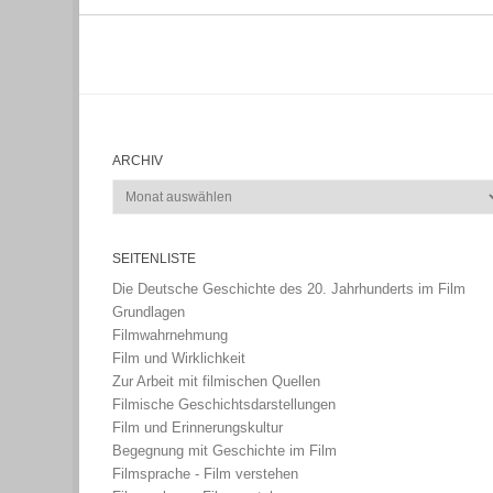
ARCHIV
Archiv
SEITENLISTE
Die Deutsche Geschichte des 20. Jahrhunderts im Film
Grundlagen
Filmwahrnehmung
Film und Wirklichkeit
Zur Arbeit mit filmischen Quellen
Filmische Geschichtsdarstellungen
Film und Erinnerungskultur
Begegnung mit Geschichte im Film
Filmsprache - Film verstehen