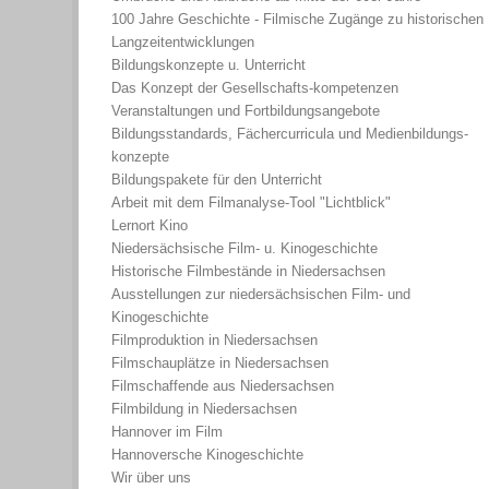
100 Jahre Geschichte - Filmische Zugänge zu historischen
Langzeitentwicklungen
Bildungskonzepte u. Unterricht
Das Konzept der Gesellschafts-kompetenzen
Veranstaltungen und Fortbildungsangebote
Bildungsstandards, Fächercurricula und Medienbildungs-
konzepte
Bildungspakete für den Unterricht
Arbeit mit dem Filmanalyse-Tool "Lichtblick"
Lernort Kino
Niedersächsische Film- u. Kinogeschichte
Historische Filmbestände in Niedersachsen
Ausstellungen zur niedersächsischen Film- und
Kinogeschichte
Filmproduktion in Niedersachsen
Filmschauplätze in Niedersachsen
Filmschaffende aus Niedersachsen
Filmbildung in Niedersachsen
Hannover im Film
Hannoversche Kinogeschichte
Wir über uns