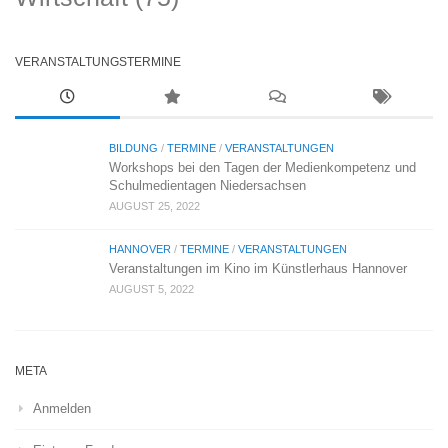
VERANSTALTUNGSTERMINE
BILDUNG
/
TERMINE
/
VERANSTALTUNGEN
Workshops bei den Tagen der Medienkompetenz und
Schulmedientagen Niedersachsen
AUGUST 25, 2022
HANNOVER
/
TERMINE
/
VERANSTALTUNGEN
Veranstaltungen im Kino im Künstlerhaus Hannover
AUGUST 5, 2022
META
Anmelden