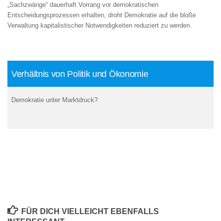
„Sachzwänge“ dauerhaft Vorrang vor demokratischen
Entscheidungsprozessen erhalten, droht Demokratie auf die bloße
Verwaltung kapitalistischer Notwendigkeiten reduziert zu werden.
Verhältnis von Politik und Ökonomie
Demokratie unter Marktdruck?
FÜR DICH VIELLEICHT EBENFALLS