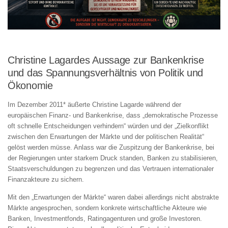
Christine Lagardes Aussage zur Bankenkrise
und das Spannungsverhältnis von Politik und
Ökonomie
Im Dezember 2011* äußerte
Christine Lagarde
während der
europäischen Finanz- und Bankenkrise, dass „demokratische Prozesse
oft schnelle Entscheidungen verhindern“ würden und der „Zielkonflikt
zwischen den Erwartungen der Märkte und der politischen Realität“
gelöst werden müsse. Anlass war die Zuspitzung der Bankenkrise, bei
der Regierungen unter starkem Druck standen, Banken zu stabilisieren,
Staatsverschuldungen zu begrenzen und das Vertrauen internationaler
Finanzakteure zu sichern.
Mit den „Erwartungen der Märkte“ waren dabei allerdings nicht abstrakte
Märkte angesprochen, sondern konkrete wirtschaftliche Akteure wie
Banken, Investmentfonds, Ratingagenturen und große Investoren.