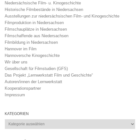
Niedersächsische Film- u. Kinogeschichte
Historische Filmbestände in Niedersachsen
Ausstellungen zur niedersächsischen Film- und Kinogeschichte
Filmproduktion in Niedersachsen
Filmschauplätze in Niedersachsen
Filmschaffende aus Niedersachsen
Filmbildung in Niedersachsen
Hannover im Film
Hannoversche Kinogeschichte
Wir über uns
Gesellschaft für Filmstudien (GFS)
Das Projekt „Lernwerkstatt Film und Geschichte“
Autoren/innen der Lernwerkstatt
Kooperationspartner
Impressum
KATEGORIEN
Kategorien