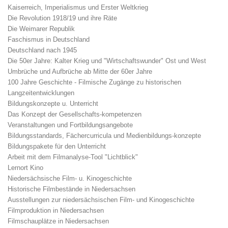
Kaiserreich, Imperialismus und Erster Weltkrieg
Die Revolution 1918/19 und ihre Räte
Die Weimarer Republik
Faschismus in Deutschland
Deutschland nach 1945
Die 50er Jahre: Kalter Krieg und "Wirtschaftswunder" Ost und West
Umbrüche und Aufbrüche ab Mitte der 60er Jahre
100 Jahre Geschichte - Filmische Zugänge zu historischen
Langzeitentwicklungen
Bildungskonzepte u. Unterricht
Das Konzept der Gesellschafts-kompetenzen
Veranstaltungen und Fortbildungsangebote
Bildungsstandards, Fächercurricula und Medienbildungs-konzepte
Bildungspakete für den Unterricht
Arbeit mit dem Filmanalyse-Tool "Lichtblick"
Lernort Kino
Niedersächsische Film- u. Kinogeschichte
Historische Filmbestände in Niedersachsen
Ausstellungen zur niedersächsischen Film- und Kinogeschichte
Filmproduktion in Niedersachsen
Filmschauplätze in Niedersachsen