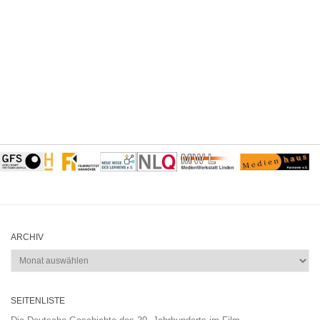
ARCHIV
Archiv
SEITENLISTE