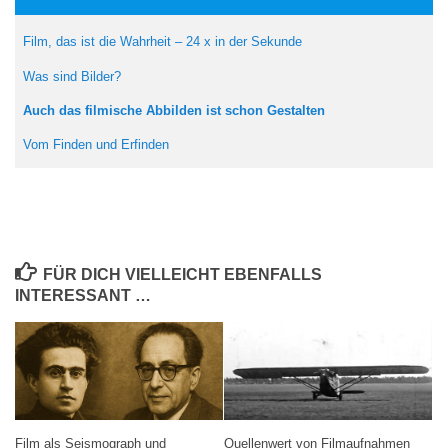
Film, das ist die Wahrheit – 24 x in der Sekunde
Was sind Bilder?
Auch das filmische Abbilden ist schon Gestalten
Vom Finden und Erfinden
FÜR DICH VIELLEICHT EBENFALLS
INTERESSANT …
Film als Seismograph und
Quellenwert von Filmaufnahmen