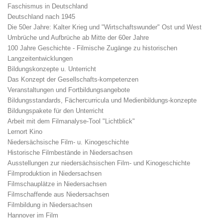
Faschismus in Deutschland
Deutschland nach 1945
Die 50er Jahre: Kalter Krieg und "Wirtschaftswunder" Ost und West
Umbrüche und Aufbrüche ab Mitte der 60er Jahre
100 Jahre Geschichte - Filmische Zugänge zu historischen
Langzeitentwicklungen
Bildungskonzepte u. Unterricht
Das Konzept der Gesellschafts-kompetenzen
Veranstaltungen und Fortbildungsangebote
Bildungsstandards, Fächercurricula und Medienbildungs-konzepte
Bildungspakete für den Unterricht
Arbeit mit dem Filmanalyse-Tool "Lichtblick"
Lernort Kino
Niedersächsische Film- u. Kinogeschichte
Historische Filmbestände in Niedersachsen
Ausstellungen zur niedersächsischen Film- und Kinogeschichte
Filmproduktion in Niedersachsen
Filmschauplätze in Niedersachsen
Filmschaffende aus Niedersachsen
Filmbildung in Niedersachsen
Hannover im Film