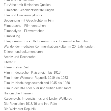
Zur Arbeit mit filmischen Quellen
Filmische Geschichtsdarstellungen
Film und Erinnerungskultur
Begegnung mit Geschichte im Film
Filmsprache - Film verstehen
Filmanalyse - Filmverstehen
Filmbildung
Filmjournalismus - TV-Journalismus - Journalistischer Film
Wandel der medialen Kommunikationskultur im 20. Jahrhundert
Zitieren und dokumentieren
Archiv und Recherche
Literatur
Filme in ihrer Zeit
Film im deutschen Kaiserreich bis 1918
Film in der Weimarer Republik 1919 bis 1933
Film im Nachkriegsdeutschland 1945 bis 1950
Film in der BRD der 50er und frühen 60er Jahre
Historische Themen
Kaiserreich, Imperialismus und Erster Weltkrieg
Die Revolution 1918/19 und ihre Räte
Die Weimarer Republik