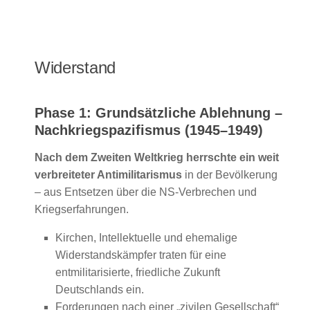
Widerstand
Phase 1: Grundsätzliche Ablehnung –
Nachkriegspazifismus (1945–1949)
Nach dem Zweiten Weltkrieg herrschte ein weit
verbreiteter Antimilitarismus
in der Bevölkerung
– aus Entsetzen über die NS-Verbrechen und
Kriegserfahrungen.
Kirchen, Intellektuelle und ehemalige
Widerstandskämpfer traten für eine
entmilitarisierte, friedliche Zukunft
Deutschlands ein.
Forderungen nach einer „zivilen Gesellschaft“