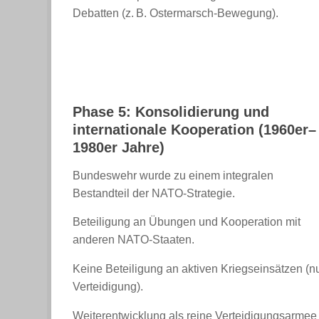
Debatten (z. B. Ostermarsch-Bewegung).
Phase 5: Konsolidierung und
internationale Kooperation (1960er–
1980er Jahre)
Bundeswehr wurde zu einem integralen
Bestandteil der NATO-Strategie.
Beteiligung an Übungen und Kooperation mit
anderen NATO-Staaten.
Keine Beteiligung an aktiven Kriegseinsätzen (n
Verteidigung).
Weiterentwicklung als reine Verteidigungsarmee