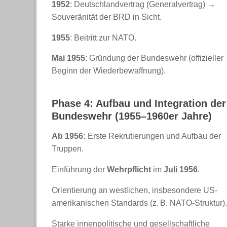
1952
: Deutschlandvertrag (Generalvertrag) →
Souveränität der BRD in Sicht.
1955
: Beitritt zur NATO.
Mai 1955
: Gründung der Bundeswehr (offizieller
Beginn der Wiederbewaffnung).
Phase 4: Aufbau und Integration der
Bundeswehr (1955–1960er Jahre)
Ab 1956:
Erste Rekrutierungen und Aufbau der
Truppen.
Einführung der
Wehrpflicht
im
Juli 1956
.
Orientierung an westlichen, insbesondere US-
amerikanischen Standards (z. B. NATO-Struktur).
Starke innenpolitische und gesellschaftliche