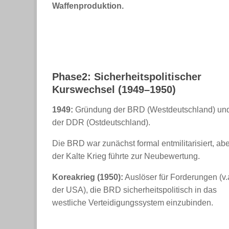
Waffenproduktion.
Phase2: Sicherheitspolitischer
Kurswechsel (1949–1950)
1949:
Gründung der BRD (Westdeutschland) un
der DDR (Ostdeutschland).
Die BRD war zunächst formal entmilitarisiert, abe
der Kalte Krieg führte zur Neubewertung.
Koreakrieg (1950):
Auslöser für Forderungen (v.
der USA), die BRD sicherheitspolitisch in das
westliche Verteidigungssystem einzubinden.