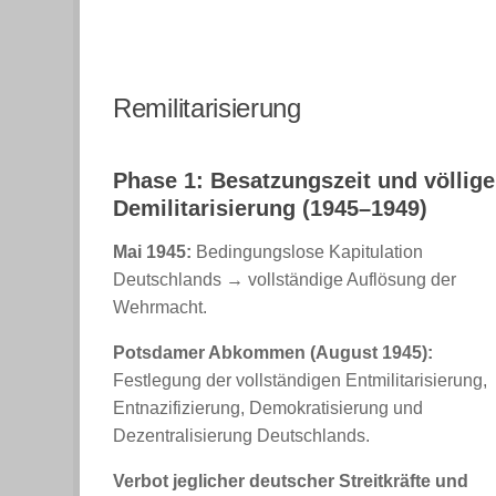
Remilitarisierung
Phase 1: Besatzungszeit und völlige
Demilitarisierung (1945–1949)
Mai 1945:
Bedingungslose Kapitulation
Deutschlands → vollständige Auflösung der
Wehrmacht.
Potsdamer Abkommen (August 1945):
Festlegung der vollständigen Entmilitarisierung,
Entnazifizierung, Demokratisierung und
Dezentralisierung Deutschlands.
Verbot jeglicher deutscher Streitkräfte und