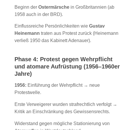
Beginn der
Ostermärsche
in Großbritannien (ab
1958 auch in der BRD).
Einflussreiche Persönlichkeiten wie
Gustav
Heinemann
traten aus Protest zurück (Heinemann
verließ 1950 das Kabinett Adenauer).
Phase 4: Protest gegen Wehrpflicht
und atomare Aufrüstung (1956–1960er
Jahre)
1956:
Einführung der Wehrpflicht → neue
Protestwelle.
Erste Verweigerer wurden strafrechtlich verfolgt →
Kritik an Einschränkung des Gewissensrechts.
Widerstand gegen mögliche Stationierung von