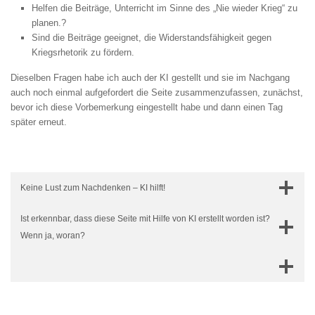
Helfen die Beiträge, Unterricht im Sinne des „Nie wieder Krieg“ zu
planen.?
Sind die Beiträge geeignet, die Widerstandsfähigkeit gegen
Kriegsrhetorik zu fördern.
Dieselben Fragen habe ich auch der KI gestellt und sie im Nachgang
auch noch einmal aufgefordert die Seite zusammenzufassen, zunächst,
bevor ich diese Vorbemerkung eingestellt habe und dann einen Tag
später erneut.
Keine Lust zum Nachdenken – KI hilft!
Ist erkennbar, dass diese Seite mit Hilfe von KI erstellt worden ist?
Wenn ja, woran?