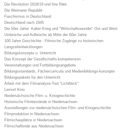
Die Revolution 1918/19 und ihre Räte
Die Weimarer Republik
Faschismus in Deutschland
Deutschland nach 1945
Die 50er Jahre: Kalter Krieg und "Wirtschaftswunder" Ost und West
Umbrüche und Aufbrüche ab Mitte der 60er Jahre
100 Jahre Geschichte - Filmische Zugänge zu historischen
Langzeitentwicklungen
Bildungskonzepte u. Unterricht
Das Konzept der Gesellschafts-kompetenzen
Veranstaltungen und Fortbildungsangebote
Bildungsstandards, Fächercurricula und Medienbildungs-konzepte
Bildungspakete für den Unterricht
Arbeit mit dem Filmanalyse-Tool "Lichtblick"
Lernort Kino
Niedersächsische Film- u. Kinogeschichte
Historische Filmbestände in Niedersachsen
Ausstellungen zur niedersächsischen Film- und Kinogeschichte
Filmproduktion in Niedersachsen
Filmschauplätze in Niedersachsen
Filmschaffende aus Niedersachsen