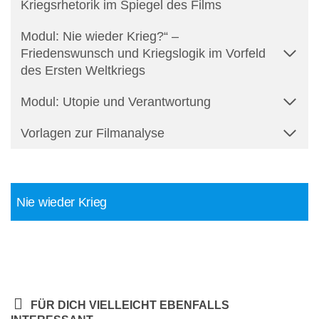
Kriegsrhetorik im Spiegel des Films
Modul: Nie wieder Krieg?“ –
Friedenswunsch und Kriegslogik im Vorfeld
des Ersten Weltkriegs
Modul: Utopie und Verantwortung
Vorlagen zur Filmanalyse
Nie wieder Krieg
FÜR DICH VIELLEICHT EBENFALLS