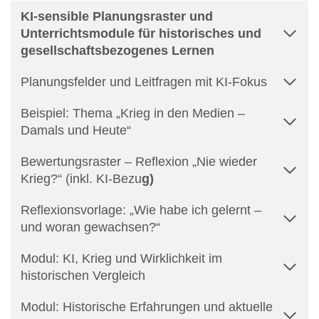
KI-sensible Planungsraster und
Unterrichtsmodule für historisches und
gesellschaftsbezogenes Lernen
Planungsfelder und Leitfragen mit KI-Fokus
Beispiel: Thema „Krieg in den Medien –
Damals und Heute“
Bewertungsraster – Reflexion „Nie wieder
Krieg?“ (inkl. KI-Bezu
g)
Reflexionsvorlage: „Wie habe ich gelernt –
und woran gewachsen?“
Modul: KI, Krieg und Wirklichkeit im
historischen Vergleich
Modul: Historische Erfahrungen und aktuelle