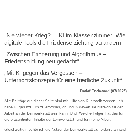
„Nie wieder Krieg?“ – KI im Klassenzimmer: Wie
digitale Tools die Friedenserziehung verändern
„Zwischen Erinnerung und Algorithmus –
Friedensbildung neu gedacht“
„Mit KI gegen das Vergessen –
Unterrichtskonzepte für eine friedliche Zukunft“
Detlef Endeward (07/2025)
Alle Beiträge auf dieser Seite sind mit Hilfe von KI erstellt worden. Ich
habe KI genutzt, um zu erproben, ob und inwieweit sie hilfreich für der
Arbeit an der Lernwerkstatt sein kann. Und: Welche Folgen hat das für
die präsentierten Inhalte der Lernwerkstatt und für meine Arbeit.
Gleichzeitig möchte ich die Nutzer der Lernwerkstatt auffordern, anhand