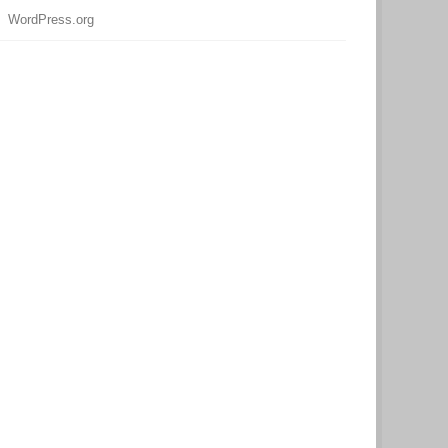
WordPress.org