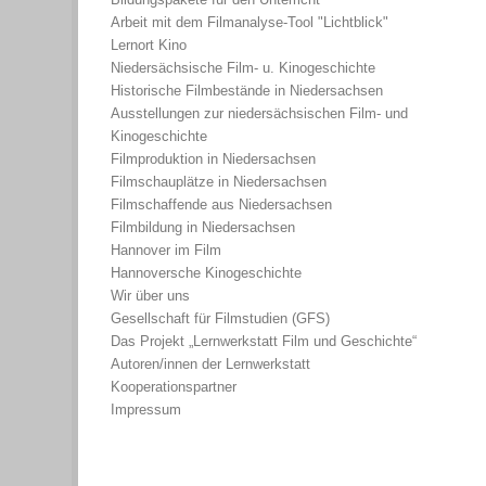
Arbeit mit dem Filmanalyse-Tool "Lichtblick"
Lernort Kino
Niedersächsische Film- u. Kinogeschichte
Historische Filmbestände in Niedersachsen
Ausstellungen zur niedersächsischen Film- und
Kinogeschichte
Filmproduktion in Niedersachsen
Filmschauplätze in Niedersachsen
Filmschaffende aus Niedersachsen
Filmbildung in Niedersachsen
Hannover im Film
Hannoversche Kinogeschichte
Wir über uns
Gesellschaft für Filmstudien (GFS)
Das Projekt „Lernwerkstatt Film und Geschichte“
Autoren/innen der Lernwerkstatt
Kooperationspartner
Impressum