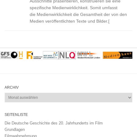
Ausschnitte präsentieren, konstruieren sie eine
spezifische Medienwirklichkeit. Somit umfasst
die Medienwirklichkeit die Gesamtheit der von den
Medien veröffentlichten Texte und Bilder.[
ARCHIV
Archiv
SEITENLISTE
Die Deutsche Geschichte des 20. Jahrhunderts im Film
Grundlagen
Filmwahrnehmung