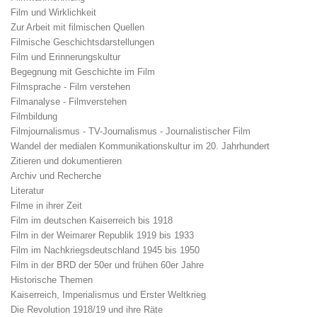
Film und Wirklichkeit
Zur Arbeit mit filmischen Quellen
Filmische Geschichtsdarstellungen
Film und Erinnerungskultur
Begegnung mit Geschichte im Film
Filmsprache - Film verstehen
Filmanalyse - Filmverstehen
Filmbildung
Filmjournalismus - TV-Journalismus - Journalistischer Film
Wandel der medialen Kommunikationskultur im 20. Jahrhundert
Zitieren und dokumentieren
Archiv und Recherche
Literatur
Filme in ihrer Zeit
Film im deutschen Kaiserreich bis 1918
Film in der Weimarer Republik 1919 bis 1933
Film im Nachkriegsdeutschland 1945 bis 1950
Film in der BRD der 50er und frühen 60er Jahre
Historische Themen
Kaiserreich, Imperialismus und Erster Weltkrieg
Die Revolution 1918/19 und ihre Räte