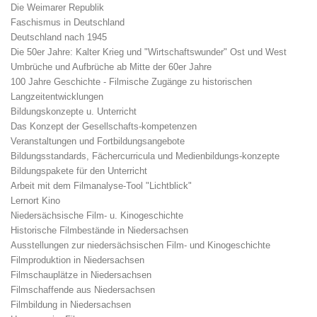
Die Weimarer Republik
Faschismus in Deutschland
Deutschland nach 1945
Die 50er Jahre: Kalter Krieg und "Wirtschaftswunder" Ost und West
Umbrüche und Aufbrüche ab Mitte der 60er Jahre
100 Jahre Geschichte - Filmische Zugänge zu historischen
Langzeitentwicklungen
Bildungskonzepte u. Unterricht
Das Konzept der Gesellschafts-kompetenzen
Veranstaltungen und Fortbildungsangebote
Bildungsstandards, Fächercurricula und Medienbildungs-konzepte
Bildungspakete für den Unterricht
Arbeit mit dem Filmanalyse-Tool "Lichtblick"
Lernort Kino
Niedersächsische Film- u. Kinogeschichte
Historische Filmbestände in Niedersachsen
Ausstellungen zur niedersächsischen Film- und Kinogeschichte
Filmproduktion in Niedersachsen
Filmschauplätze in Niedersachsen
Filmschaffende aus Niedersachsen
Filmbildung in Niedersachsen