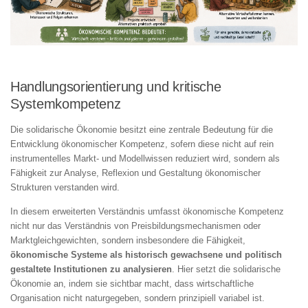
Handlungsorientierung und kritische
Systemkompetenz
Die solidarische Ökonomie besitzt eine zentrale Bedeutung für die
Entwicklung ökonomischer Kompetenz, sofern diese nicht auf rein
instrumentelles Markt- und Modellwissen reduziert wird, sondern als
Fähigkeit zur Analyse, Reflexion und Gestaltung ökonomischer
Strukturen verstanden wird.
In diesem erweiterten Verständnis umfasst ökonomische Kompetenz
nicht nur das Verständnis von Preisbildungsmechanismen oder
Marktgleichgewichten, sondern insbesondere die Fähigkeit,
ökonomische Systeme als historisch gewachsene und politisch
gestaltete Institutionen zu analysieren
. Hier setzt die solidarische
Ökonomie an, indem sie sichtbar macht, dass wirtschaftliche
Organisation nicht naturgegeben, sondern prinzipiell variabel ist.