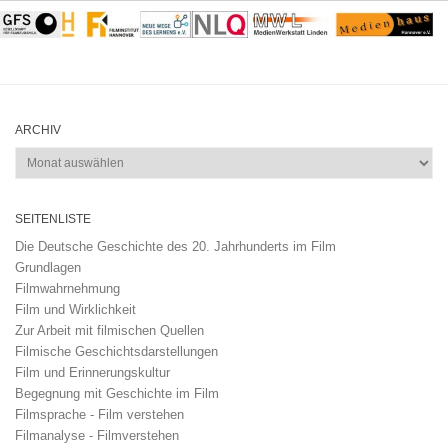
ARCHIV
Archiv
SEITENLISTE
Die Deutsche Geschichte des 20. Jahrhunderts im Film
Grundlagen
Filmwahrnehmung
Film und Wirklichkeit
Zur Arbeit mit filmischen Quellen
Filmische Geschichtsdarstellungen
Film und Erinnerungskultur
Begegnung mit Geschichte im Film
Filmsprache - Film verstehen
Filmanalyse - Filmverstehen