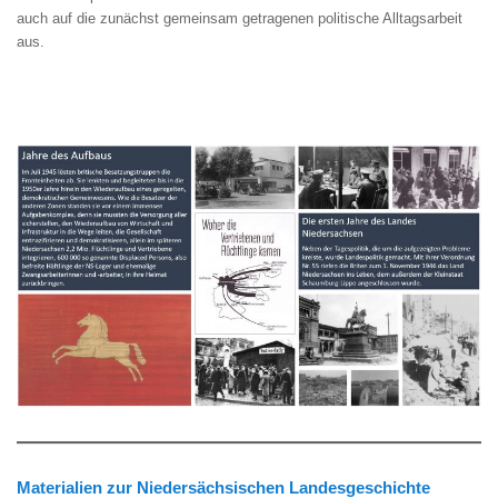
auch auf die zunächst gemeinsam getragenen politische Alltagsarbeit
aus.
Materialien zur Niedersächsischen Landesgeschichte