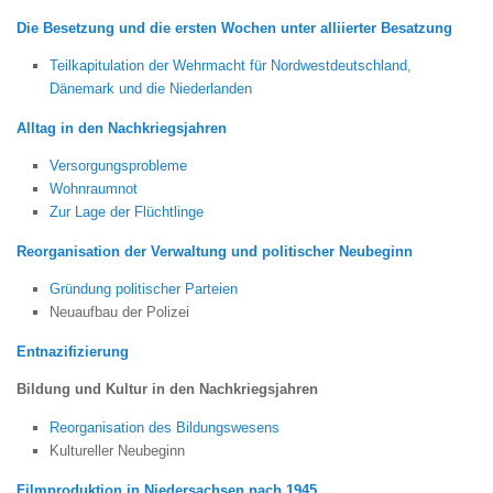
Die Besetzung und die ersten Wochen unter alliierter Besatzung
Teilkapitulation der Wehrmacht für Nordwestdeutschland,
Dänemark und die Niederlanden
Alltag in den Nachkriegsjahren
Versorgungsprobleme
Wohnraumnot
Zur Lage der Flüchtlinge
Reorganisation der Verwaltung und politischer Neubeginn
Gründung politischer Parteien
Neuaufbau der Polizei
Entnazifizierung
Bildung und Kultur in den Nachkriegsjahren
Reorganisation des Bildungswesens
Kultureller Neubeginn
Filmproduktion in Niedersachsen nach 1945