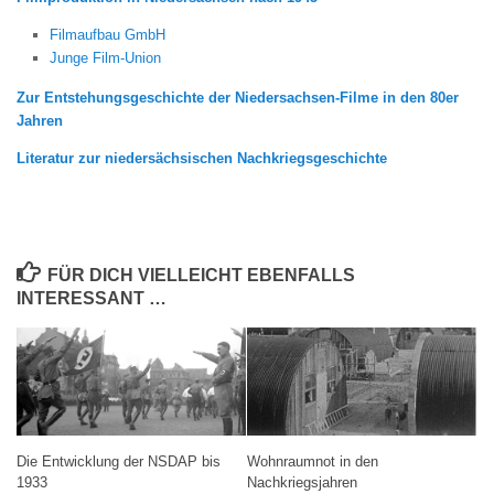
Filmaufbau GmbH
Junge Film-Union
Zur Entstehungsgeschichte der Niedersachsen-Filme in den 80er
Jahren
Literatur zur niedersächsischen Nachkriegsgeschichte
FÜR DICH VIELLEICHT EBENFALLS
INTERESSANT …
Die Entwicklung der NSDAP bis
Wohnraumnot in den
1933
Nachkriegsjahren