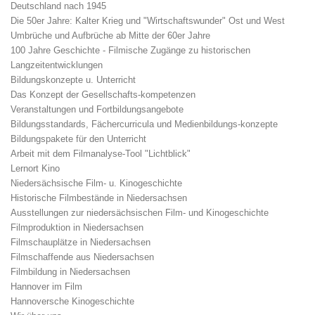
Deutschland nach 1945
Die 50er Jahre: Kalter Krieg und "Wirtschaftswunder" Ost und West
Umbrüche und Aufbrüche ab Mitte der 60er Jahre
100 Jahre Geschichte - Filmische Zugänge zu historischen
Langzeitentwicklungen
Bildungskonzepte u. Unterricht
Das Konzept der Gesellschafts-kompetenzen
Veranstaltungen und Fortbildungsangebote
Bildungsstandards, Fächercurricula und Medienbildungs-konzepte
Bildungspakete für den Unterricht
Arbeit mit dem Filmanalyse-Tool "Lichtblick"
Lernort Kino
Niedersächsische Film- u. Kinogeschichte
Historische Filmbestände in Niedersachsen
Ausstellungen zur niedersächsischen Film- und Kinogeschichte
Filmproduktion in Niedersachsen
Filmschauplätze in Niedersachsen
Filmschaffende aus Niedersachsen
Filmbildung in Niedersachsen
Hannover im Film
Hannoversche Kinogeschichte