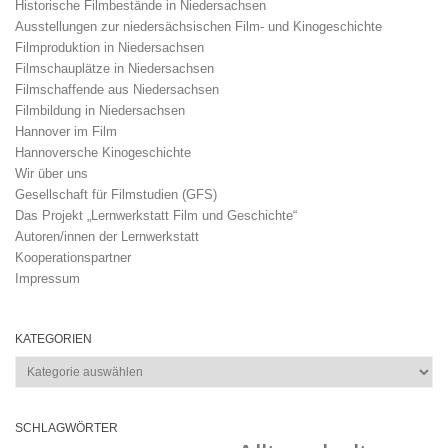
Historische Filmbestände in Niedersachsen
Ausstellungen zur niedersächsischen Film- und Kinogeschichte
Filmproduktion in Niedersachsen
Filmschauplätze in Niedersachsen
Filmschaffende aus Niedersachsen
Filmbildung in Niedersachsen
Hannover im Film
Hannoversche Kinogeschichte
Wir über uns
Gesellschaft für Filmstudien (GFS)
Das Projekt „Lernwerkstatt Film und Geschichte“
Autoren/innen der Lernwerkstatt
Kooperationspartner
Impressum
KATEGORIEN
Kategorien
SCHLAGWÖRTER