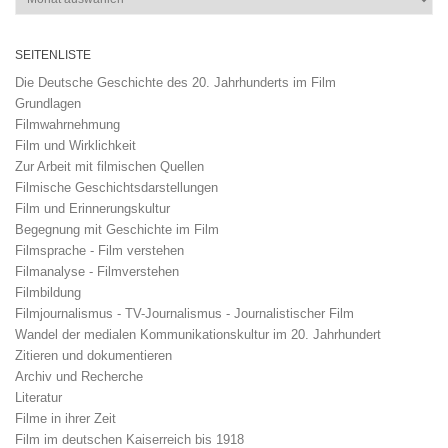
SEITENLISTE
Die Deutsche Geschichte des 20. Jahrhunderts im Film
Grundlagen
Filmwahrnehmung
Film und Wirklichkeit
Zur Arbeit mit filmischen Quellen
Filmische Geschichtsdarstellungen
Film und Erinnerungskultur
Begegnung mit Geschichte im Film
Filmsprache - Film verstehen
Filmanalyse - Filmverstehen
Filmbildung
Filmjournalismus - TV-Journalismus - Journalistischer Film
Wandel der medialen Kommunikationskultur im 20. Jahrhundert
Zitieren und dokumentieren
Archiv und Recherche
Literatur
Filme in ihrer Zeit
Film im deutschen Kaiserreich bis 1918