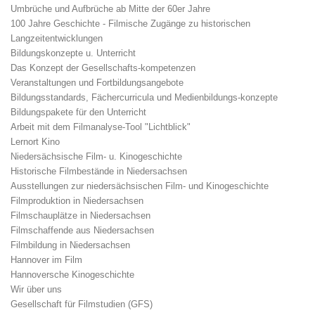
Umbrüche und Aufbrüche ab Mitte der 60er Jahre
100 Jahre Geschichte - Filmische Zugänge zu historischen
Langzeitentwicklungen
Bildungskonzepte u. Unterricht
Das Konzept der Gesellschafts-kompetenzen
Veranstaltungen und Fortbildungsangebote
Bildungsstandards, Fächercurricula und Medienbildungs-konzepte
Bildungspakete für den Unterricht
Arbeit mit dem Filmanalyse-Tool "Lichtblick"
Lernort Kino
Niedersächsische Film- u. Kinogeschichte
Historische Filmbestände in Niedersachsen
Ausstellungen zur niedersächsischen Film- und Kinogeschichte
Filmproduktion in Niedersachsen
Filmschauplätze in Niedersachsen
Filmschaffende aus Niedersachsen
Filmbildung in Niedersachsen
Hannover im Film
Hannoversche Kinogeschichte
Wir über uns
Gesellschaft für Filmstudien (GFS)