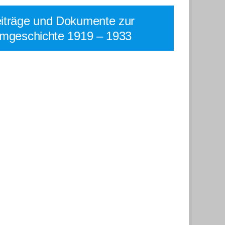
iträge und Dokumente zur
lmgeschichte 1919 – 1933