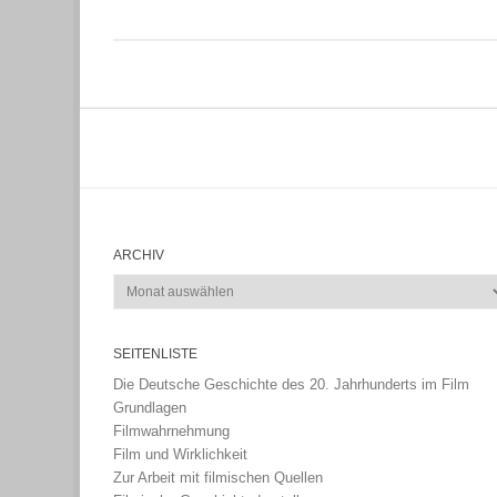
ARCHIV
Archiv
SEITENLISTE
Die Deutsche Geschichte des 20. Jahrhunderts im Film
Grundlagen
Filmwahrnehmung
Film und Wirklichkeit
Zur Arbeit mit filmischen Quellen