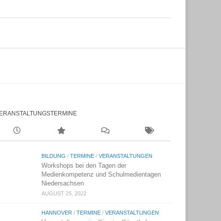
ERANSTALTUNGSTERMINE
BILDUNG
/
TERMINE
/
VERANSTALTUNGEN
Workshops bei den Tagen der
Medienkompetenz und Schulmedientagen
Niedersachsen
AUGUST 25, 2022
HANNOVER
/
TERMINE
/
VERANSTALTUNGEN