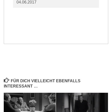
04.06.2017
FÜR DICH VIELLEICHT EBENFALLS
INTERESSANT …