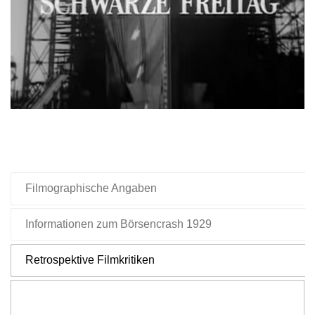
Filmographische Angaben
Informationen zum Börsencrash 1929
Retrospektive Filmkritiken