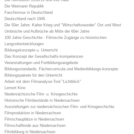
Die Weimarer Republik
Faschismus in Deutschland
Deutschland nach 1945
Die 50er Jahre: Kalter Krieg und "Wirtschaftswunder" Ost und West
Umbrüche und Aufbrüche ab Mitte der 60er Jahre
100 Jahre Geschichte - Filmische Zugänge zu historischen
Langzeitentwicklungen
Bildungskonzepte u. Unterricht
Das Konzept der Gesellschafts-kompetenzen
Veranstaltungen und Fortbildungsangebote
Bildungsstandards, Fächercurricula und Medienbildungs-konzepte
Bildungspakete für den Unterricht
Arbeit mit dem Filmanalyse-Tool "Lichtblick"
Lernort Kino
Niedersächsische Film- u. Kinogeschichte
Historische Filmbestände in Niedersachsen
Ausstellungen zur niedersächsischen Film- und Kinogeschichte
Filmproduktion in Niedersachsen
Filmschauplätze in Niedersachsen
Filmschaffende aus Niedersachsen
Filmbildung in Niedersachsen