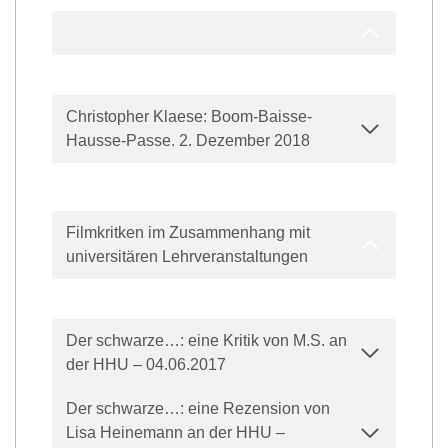
Christopher Klaese: Boom-Baisse-
Hausse-Passe. 2. Dezember 2018
Filmkritken im Zusammenhang mit
universitären Lehrveranstaltungen
Der schwarze…: eine Kritik von M.S. an
der HHU – 04.06.2017
Der schwarze…: eine Rezension von
Lisa Heinemann an der HHU –