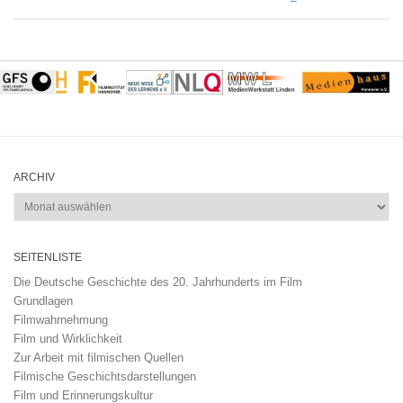
ARCHIV
Archiv
SEITENLISTE
Die Deutsche Geschichte des 20. Jahrhunderts im Film
Grundlagen
Filmwahrnehmung
Film und Wirklichkeit
Zur Arbeit mit filmischen Quellen
Filmische Geschichtsdarstellungen
Film und Erinnerungskultur