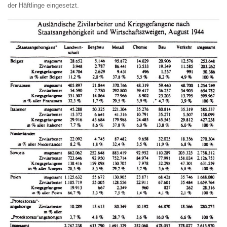
der Häftlinge eingesetzt.