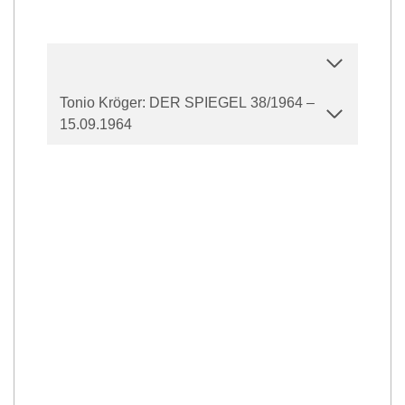
Tonio Kröger: DER SPIEGEL 38/1964 –
15.09.1964