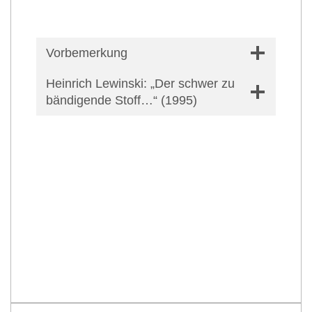
Vorbemerkung
Heinrich Lewinski: „Der schwer zu
bändigende Stoff…“ (1995)