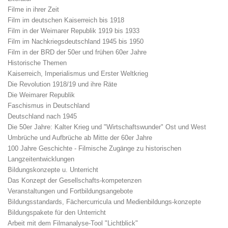
Filme in ihrer Zeit
Film im deutschen Kaiserreich bis 1918
Film in der Weimarer Republik 1919 bis 1933
Film im Nachkriegsdeutschland 1945 bis 1950
Film in der BRD der 50er und frühen 60er Jahre
Historische Themen
Kaiserreich, Imperialismus und Erster Weltkrieg
Die Revolution 1918/19 und ihre Räte
Die Weimarer Republik
Faschismus in Deutschland
Deutschland nach 1945
Die 50er Jahre: Kalter Krieg und "Wirtschaftswunder" Ost und West
Umbrüche und Aufbrüche ab Mitte der 60er Jahre
100 Jahre Geschichte - Filmische Zugänge zu historischen
Langzeitentwicklungen
Bildungskonzepte u. Unterricht
Das Konzept der Gesellschafts-kompetenzen
Veranstaltungen und Fortbildungsangebote
Bildungsstandards, Fächercurricula und Medienbildungs-konzepte
Bildungspakete für den Unterricht
Arbeit mit dem Filmanalyse-Tool "Lichtblick"