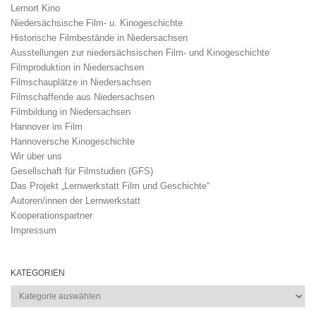
Lernort Kino
Niedersächsische Film- u. Kinogeschichte
Historische Filmbestände in Niedersachsen
Ausstellungen zur niedersächsischen Film- und Kinogeschichte
Filmproduktion in Niedersachsen
Filmschauplätze in Niedersachsen
Filmschaffende aus Niedersachsen
Filmbildung in Niedersachsen
Hannover im Film
Hannoversche Kinogeschichte
Wir über uns
Gesellschaft für Filmstudien (GFS)
Das Projekt „Lernwerkstatt Film und Geschichte“
Autoren/innen der Lernwerkstatt
Kooperationspartner
Impressum
KATEGORIEN
Kategorien