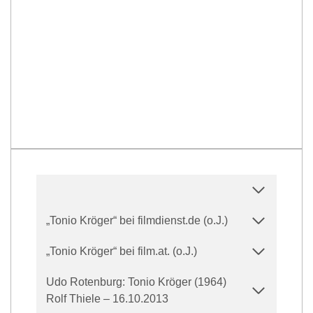
„Tonio Kröger“ bei filmdienst.de (o.J.)
„Tonio Kröger“ bei film.at. (o.J.)
Udo Rotenburg: Tonio Kröger (1964)
Rolf Thiele – 16.10.2013