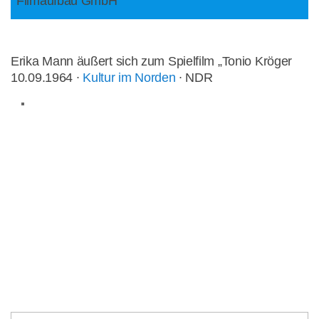
Filmaufbau GmbH
Erika Mann äußert sich zum Spielfilm „Tonio Kröger
10.09.1964 ∙
Kultur im Norden
∙ NDR