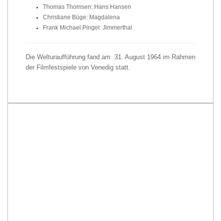
Thomas Thomsen: Hans Hansen
Christiane Büge: Magdalena
Frank Michael Pingel: Jimmerthal
Die Welturaufführung fand am 31. August 1964 im Rahmen
der Filmfestspiele von Venedig statt.