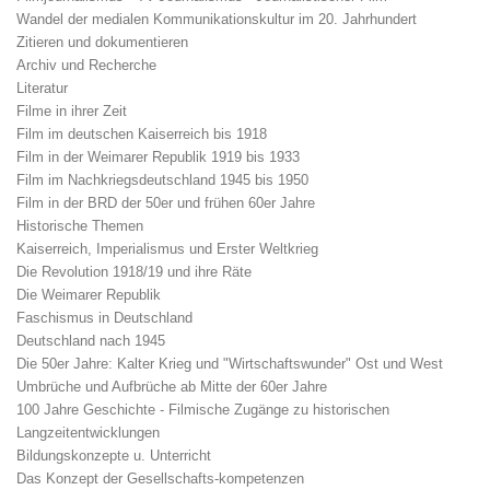
Wandel der medialen Kommunikationskultur im 20. Jahrhundert
Zitieren und dokumentieren
Archiv und Recherche
Literatur
Filme in ihrer Zeit
Film im deutschen Kaiserreich bis 1918
Film in der Weimarer Republik 1919 bis 1933
Film im Nachkriegsdeutschland 1945 bis 1950
Film in der BRD der 50er und frühen 60er Jahre
Historische Themen
Kaiserreich, Imperialismus und Erster Weltkrieg
Die Revolution 1918/19 und ihre Räte
Die Weimarer Republik
Faschismus in Deutschland
Deutschland nach 1945
Die 50er Jahre: Kalter Krieg und "Wirtschaftswunder" Ost und West
Umbrüche und Aufbrüche ab Mitte der 60er Jahre
100 Jahre Geschichte - Filmische Zugänge zu historischen
Langzeitentwicklungen
Bildungskonzepte u. Unterricht
Das Konzept der Gesellschafts-kompetenzen