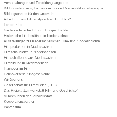
Veranstaltungen und Fortbildungsangebote
Bildungsstandards, Fächercurricula und Medienbildungs-konzepte
Bildungspakete für den Unterricht
Arbeit mit dem Filmanalyse-Tool "Lichtblick"
Lernort Kino
Niedersächsische Film- u. Kinogeschichte
Historische Filmbestände in Niedersachsen
Ausstellungen zur niedersächsischen Film- und Kinogeschichte
Filmproduktion in Niedersachsen
Filmschauplätze in Niedersachsen
Filmschaffende aus Niedersachsen
Filmbildung in Niedersachsen
Hannover im Film
Hannoversche Kinogeschichte
Wir über uns
Gesellschaft für Filmstudien (GFS)
Das Projekt „Lernwerkstatt Film und Geschichte“
Autoren/innen der Lernwerkstatt
Kooperationspartner
Impressum