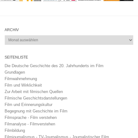
ARCHIV
Archiv
SEITENLISTE
Die Deutsche Geschichte des 20. Jahrhunderts im Film
Grundlagen
Filmwahrnehmung
Film und Wirklichkeit
Zur Arbeit mit filmischen Quellen
Filmische Geschichtsdarstellungen
Film und Erinnerungskultur
Begegnung mit Geschichte im Film
Filmsprache - Film verstehen
Filmanalyse - Filmverstehen
Filmbildung
Filmjournalismus - TV-Journalismus - Journalistischer Film