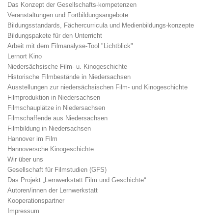
Das Konzept der Gesellschafts-kompetenzen
Veranstaltungen und Fortbildungsangebote
Bildungsstandards, Fächercurricula und Medienbildungs-konzepte
Bildungspakete für den Unterricht
Arbeit mit dem Filmanalyse-Tool "Lichtblick"
Lernort Kino
Niedersächsische Film- u. Kinogeschichte
Historische Filmbestände in Niedersachsen
Ausstellungen zur niedersächsischen Film- und Kinogeschichte
Filmproduktion in Niedersachsen
Filmschauplätze in Niedersachsen
Filmschaffende aus Niedersachsen
Filmbildung in Niedersachsen
Hannover im Film
Hannoversche Kinogeschichte
Wir über uns
Gesellschaft für Filmstudien (GFS)
Das Projekt „Lernwerkstatt Film und Geschichte“
Autoren/innen der Lernwerkstatt
Kooperationspartner
Impressum