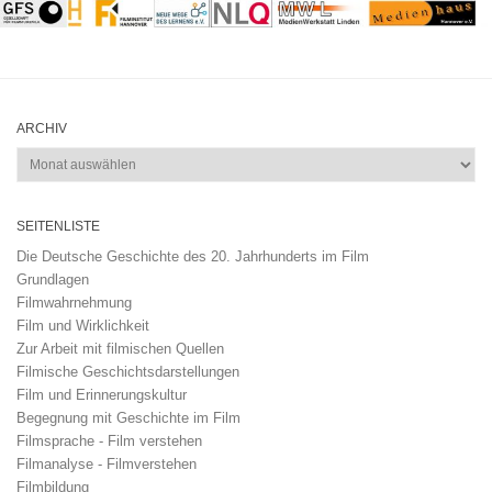
ARCHIV
Archiv
SEITENLISTE
Die Deutsche Geschichte des 20. Jahrhunderts im Film
Grundlagen
Filmwahrnehmung
Film und Wirklichkeit
Zur Arbeit mit filmischen Quellen
Filmische Geschichtsdarstellungen
Film und Erinnerungskultur
Begegnung mit Geschichte im Film
Filmsprache - Film verstehen
Filmanalyse - Filmverstehen
Filmbildung