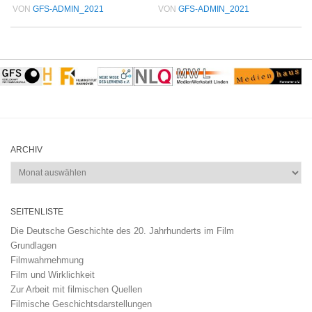
VON
GFS-ADMIN_2021
VON
GFS-ADMIN_2021
ARCHIV
Archiv
SEITENLISTE
Die Deutsche Geschichte des 20. Jahrhunderts im Film
Grundlagen
Filmwahrnehmung
Film und Wirklichkeit
Zur Arbeit mit filmischen Quellen
Filmische Geschichtsdarstellungen