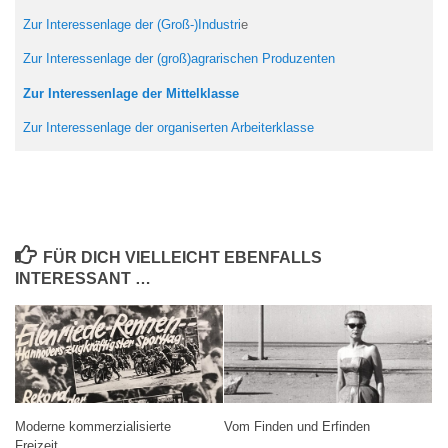
Zur Interessenlage der (Groß-)Industri
e
Zur Interessenlage der (groß)agrarischen Produzenten
Zur Interessenlage der Mittelklasse
Zur Interessenlage der organiserten Arbeiterklasse
FÜR DICH VIELLEICHT EBENFALLS
INTERESSANT …
Moderne kommerzialisierte
Vom Finden und Erfinden
Freizeit