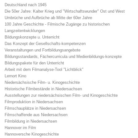
Deutschland nach 1945
Die 50er Jahre: Kalter Krieg und "Wirtschaftswunder" Ost und West
Umbrüche und Aufbrüche ab Mitte der 60er Jahre
100 Jahre Geschichte - Filmische Zugänge zu historischen
Langzeitentwicklungen
Bildungskonzepte u. Unterricht
Das Konzept der Gesellschafts-kompetenzen
Veranstaltungen und Fortbildungsangebote
Bildungsstandards, Fächercurricula und Medienbildungs-konzepte
Bildungspakete für den Unterricht
Arbeit mit dem Filmanalyse-Tool "Lichtblick"
Lernort Kino
Niedersächsische Film- u. Kinogeschichte
Historische Filmbestände in Niedersachsen
Ausstellungen zur niedersächsischen Film- und Kinogeschichte
Filmproduktion in Niedersachsen
Filmschauplätze in Niedersachsen
Filmschaffende aus Niedersachsen
Filmbildung in Niedersachsen
Hannover im Film
Hannoversche Kinogeschichte