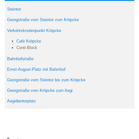
Steintor
Georgstraße vom Steintor zum Kröpcke
Verkehrsknotenpunkt Kröpcke
Café Kröpcke
Conti-Block
Bahnhofstraße
Ernst-August-Platz mit Bahmhof
Georgstraße vom Steintor bis zum Kröpcke
Georgstraße vom Kröpcke zum Aegi
Aegidientorplatz