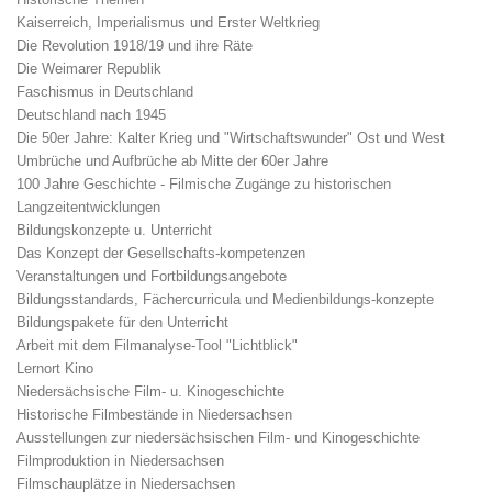
Kaiserreich, Imperialismus und Erster Weltkrieg
Die Revolution 1918/19 und ihre Räte
Die Weimarer Republik
Faschismus in Deutschland
Deutschland nach 1945
Die 50er Jahre: Kalter Krieg und "Wirtschaftswunder" Ost und West
Umbrüche und Aufbrüche ab Mitte der 60er Jahre
100 Jahre Geschichte - Filmische Zugänge zu historischen
Langzeitentwicklungen
Bildungskonzepte u. Unterricht
Das Konzept der Gesellschafts-kompetenzen
Veranstaltungen und Fortbildungsangebote
Bildungsstandards, Fächercurricula und Medienbildungs-konzepte
Bildungspakete für den Unterricht
Arbeit mit dem Filmanalyse-Tool "Lichtblick"
Lernort Kino
Niedersächsische Film- u. Kinogeschichte
Historische Filmbestände in Niedersachsen
Ausstellungen zur niedersächsischen Film- und Kinogeschichte
Filmproduktion in Niedersachsen
Filmschauplätze in Niedersachsen