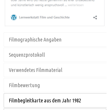
Filmographische Angaben
Sequenzprotokoll
Verwendetes Filmmaterial
Filmbewertung
Filmbegleitkarte aus dem Jahr 1982