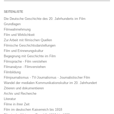
SEITENLISTE
Die Deutsche Geschichte des 20. Jahrhunderts im Film
Grundlagen
Filmwahrnehmung
Film und Wirklichkeit
Zur Arbeit mit filmischen Quellen
Filmische Geschichtsdarstellungen
Film und Erinnerungskultur
Begegnung mit Geschichte im Film
Filmsprache - Film verstehen
Filmanalyse - Filmverstehen
Filmbildung
Filmjournalismus - TV-Journalismus - Journalistischer Film
Wandel der medialen Kommunikationskultur im 20. Jahrhundert
Zitieren und dokumentieren
Archiv und Recherche
Literatur
Filme in ihrer Zeit
Film im deutschen Kaiserreich bis 1918