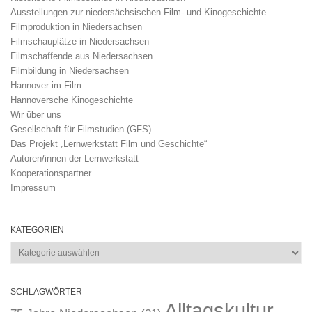
Ausstellungen zur niedersächsischen Film- und Kinogeschichte
Filmproduktion in Niedersachsen
Filmschauplätze in Niedersachsen
Filmschaffende aus Niedersachsen
Filmbildung in Niedersachsen
Hannover im Film
Hannoversche Kinogeschichte
Wir über uns
Gesellschaft für Filmstudien (GFS)
Das Projekt „Lernwerkstatt Film und Geschichte“
Autoren/innen der Lernwerkstatt
Kooperationspartner
Impressum
KATEGORIEN
Kategorien
SCHLAGWÖRTER
Alltagskultur