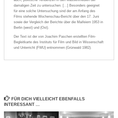
damaligen Zeit zu untersuchen. […] Besonders geeignet
für eine solche Untersuchung sind der am Anfang des
Films stehende Wochenschau-Bericht über den 17. Juni
sowie der Vergleich der Berichte über die Maifeiern 1953 in
Berlin (west) und (Ost).
Der Text ist der von Joachim Paschen erstellten Film-
Begleitkarte des Instituts für Film und Bild in Wissenschaft
und Unterricht (FWU) entnommen (Grünwald 1982).
FÜR DICH VIELLEICHT EBENFALLS
INTERESSANT …