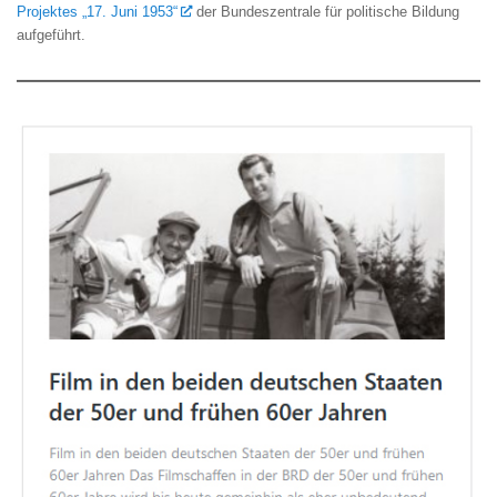
Projektes „17. Juni 1953“
der Bundeszentrale für politische Bildung
aufgeführt.