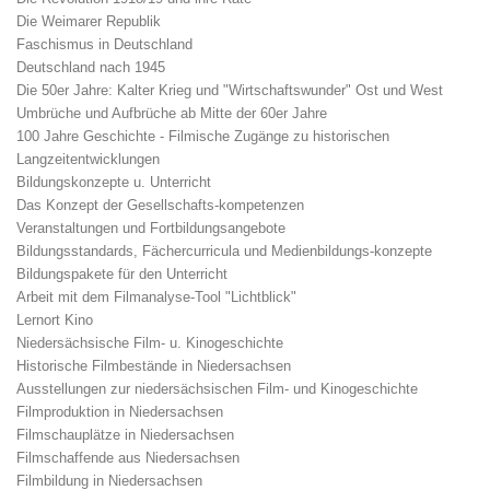
Die Weimarer Republik
Faschismus in Deutschland
Deutschland nach 1945
Die 50er Jahre: Kalter Krieg und "Wirtschaftswunder" Ost und West
Umbrüche und Aufbrüche ab Mitte der 60er Jahre
100 Jahre Geschichte - Filmische Zugänge zu historischen
Langzeitentwicklungen
Bildungskonzepte u. Unterricht
Das Konzept der Gesellschafts-kompetenzen
Veranstaltungen und Fortbildungsangebote
Bildungsstandards, Fächercurricula und Medienbildungs-konzepte
Bildungspakete für den Unterricht
Arbeit mit dem Filmanalyse-Tool "Lichtblick"
Lernort Kino
Niedersächsische Film- u. Kinogeschichte
Historische Filmbestände in Niedersachsen
Ausstellungen zur niedersächsischen Film- und Kinogeschichte
Filmproduktion in Niedersachsen
Filmschauplätze in Niedersachsen
Filmschaffende aus Niedersachsen
Filmbildung in Niedersachsen