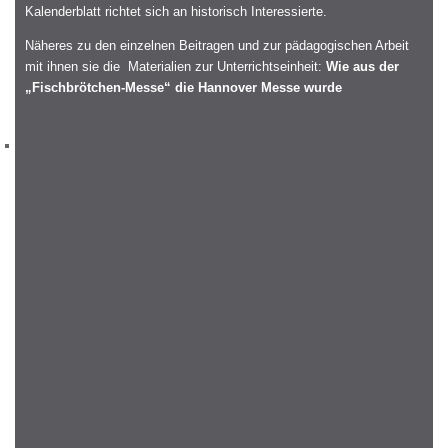
Kalenderblatt richtet sich an historisch Interessierte.
Näheres zu den einzelnen Beitragen und zur pädagogischen Arbeit
mit ihnen sie die Materialien zur Unterrichtseinheit:
Wie aus der
„Fischbrötchen-Messe“ die Hannover Messe wurde