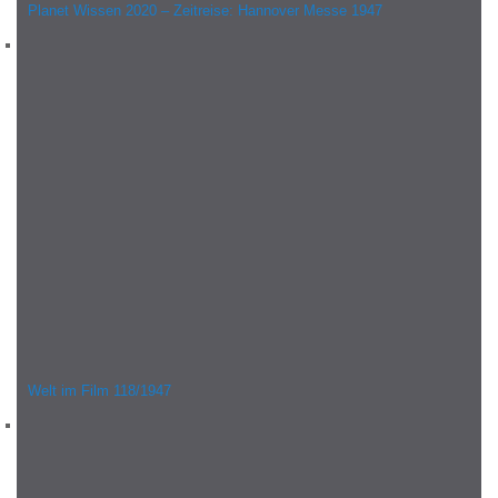
Planet Wissen 2020 – Zeitreise: Hannover Messe 1947
Welt im Film 118/1947