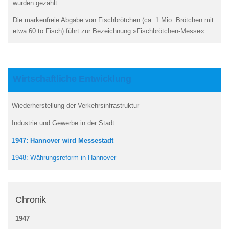
wurden gezählt.
Die markenfreie Abgabe von Fischbrötchen (ca. 1 Mio. Brötchen mit
etwa 60 to Fisch) führt zur Bezeichnung »Fischbrötchen-Messe«.
Wirtschaftliche Entwicklung
Wiederherstellung der Verkehrsinfrastruktur
Industrie und Gewerbe in der Stadt
1
947: Hannover wird Messestadt
1948: Währungsreform in Hannover
Chronik
1947